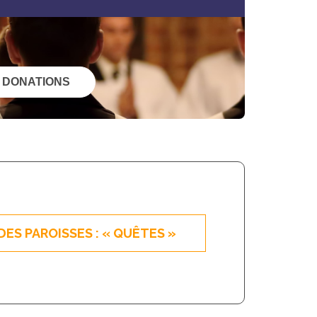
 DONATIONS
DES PAROISSES : « QUÊTES »