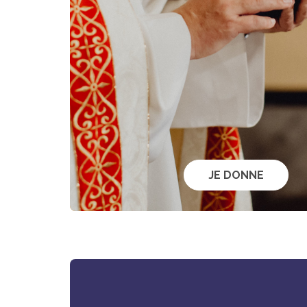
JE DONNE