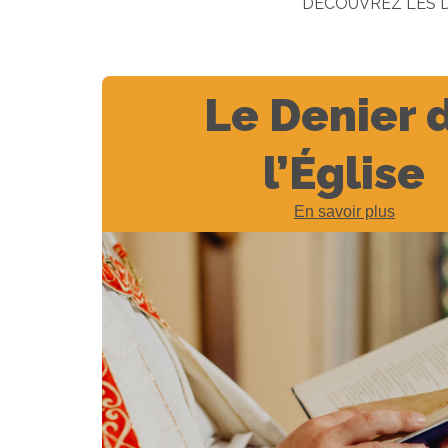
DECOUVREZ LES D
Le Denier 
l’Église
En savoir plus