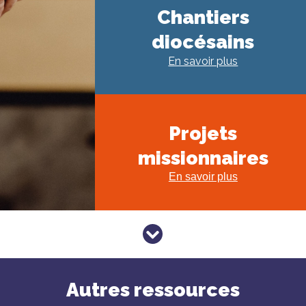
Chantiers
diocésains
En savoir plus
Projets
missionnaires
En savoir plus
Autres ressources